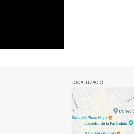
LOCALITZACIÓ