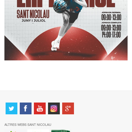
ALTRES WEBS SANT NICOLAU